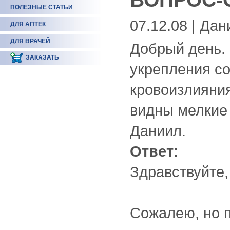
ПОЛЕЗНЫЕ СТАТЬИ
07.12.08 | Да
ДЛЯ АПТЕК
ДЛЯ ВРАЧЕЙ
Добрый день. 
ЗАКАЗАТЬ
укрепления со
кровоизлияния
видны мелкие 
Даниил.
Ответ:
Здравствуйте,
Сожалею, но п