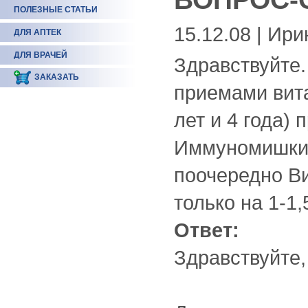
ПОЛЕЗНЫЕ СТАТЬИ
15.12.08 | Ири
ДЛЯ АПТЕК
ДЛЯ ВРАЧЕЙ
Здравствуйте.
ЗАКАЗАТЬ
приемами вит
лет и 4 года)
Иммуномишки,
поочередно В
только на 1-1
Ответ:
Здравствуйте,