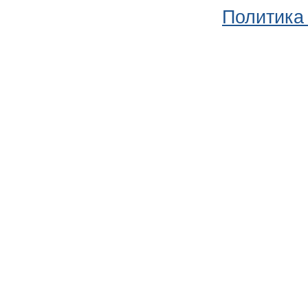
Политика 