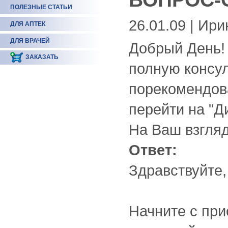
ПОЛЕЗНЫЕ СТАТЬИ
26.01.09 | Ири
ДЛЯ АПТЕК
ДЛЯ ВРАЧЕЙ
Добрый День! 
ЗАКАЗАТЬ
полную консу
порекомендова
перейти на "Ди
На Ваш взгляд
Ответ:
Здравствуйте,
Начните с при