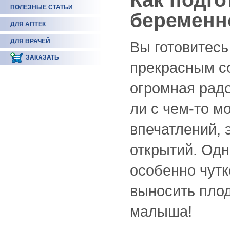
ПОЛЕЗНЫЕ СТАТЬИ
беременн
ДЛЯ АПТЕК
ДЛЯ ВРАЧЕЙ
Вы готовитесь
ЗАКАЗАТЬ
прекрасным с
огромная радо
ли с чем-то м
впечатлений, 
открытий. Одн
особенно чутк
выносить плод
малыша!