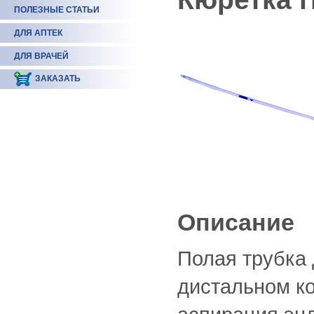
ПОЛЕЗНЫЕ СТАТЬИ
ДЛЯ АПТЕК
ДЛЯ ВРАЧЕЙ
ЗАКАЗАТЬ
Описание
Полая трубка 
дистальном ко