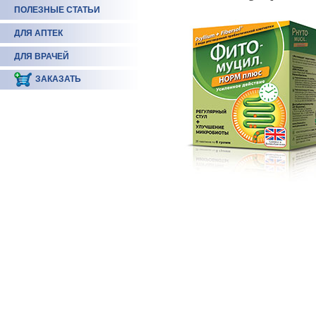
ПОЛЕЗНЫЕ СТАТЬИ
ДЛЯ АПТЕК
ДЛЯ ВРАЧЕЙ
ЗАКАЗАТЬ