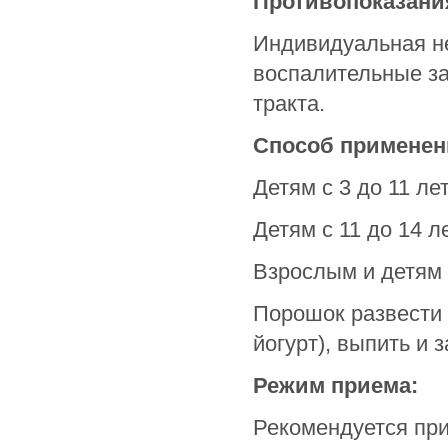
Противопоказани
Индивидуальная н
воспалительные з
тракта.
Способ применен
Детям с 3 до 11 ле
Детям с 11 до 14 л
Взрослым и детям с
Порошок развести 
йогурт), выпить и 
Режим приема:
Рекомендуется при