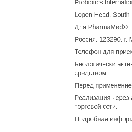
Probiotics Internatio
Lopen Head, South
Для PharmaMed®
Россия, 123290, г.
Телефон для прием
Биологически акти
средством.
Перед применением
Реализация через 
торговой сети.
Подробная информ