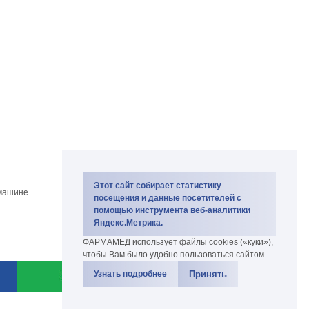
Этот сайт собирает статистику
машине.
посещения и данные посетителей с
помощью инструмента веб-аналитики
Яндекс.Метрика.
ФАРМАМЕД использует файлы cookies («куки»),
чтобы Вам было удобно пользоваться сайтом
Принять
Узнать подробнее
Copyright PharmaMed 2007-2026.