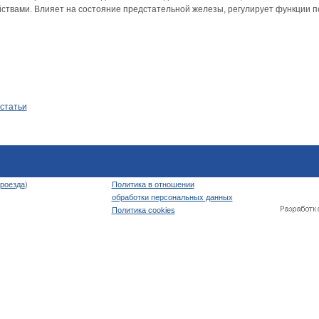
йствами. Влияет на состояние предстательной железы, регулирует функции п
 статьи
роезда
)
Политика в отношении
обработки персональных данных
Политика cookies