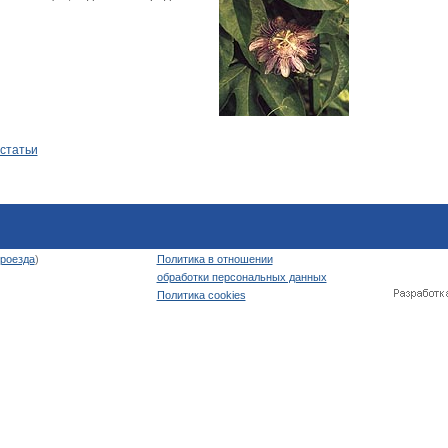
 статьи
роезда
)
Политика в отношении
обработки персональных данных
Политика cookies