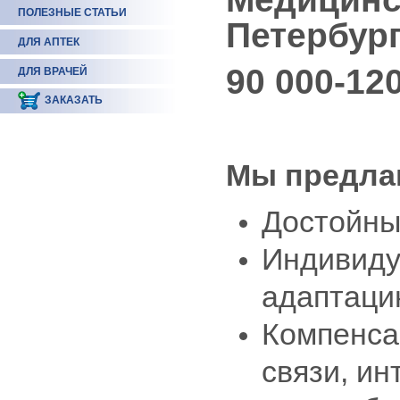
ПОЛЕЗНЫЕ СТАТЬИ
Петербург
ДЛЯ АПТЕК
90 000-12
ДЛЯ ВРАЧЕЙ
ЗАКАЗАТЬ
Мы предла
Достойны
Индивиду
адаптаци
Компенса
связи, ин