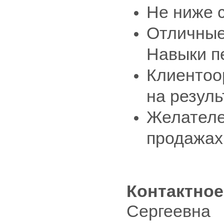
Не ниже 
Отличные
Навыки п
Клиентоо
на резуль
Желателе
продажах
Контактное
Сергеевна