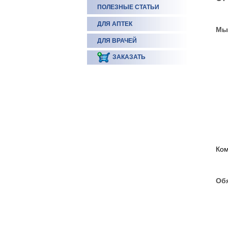
ПОЛЕЗНЫЕ СТАТЬИ
ДЛЯ АПТЕК
Мы
ДЛЯ ВРАЧЕЙ
ЗАКАЗАТЬ
Ком
Обя