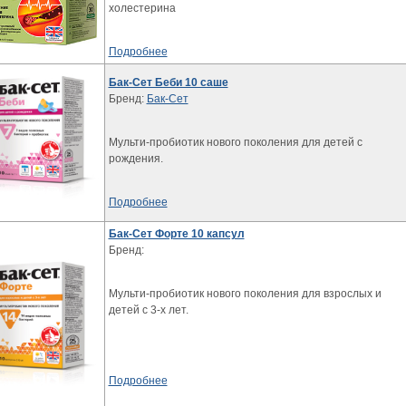
холестерина
Подробнее
Бак-Сет Беби 10 саше
Бренд:
Бак-Сет
Мульти-пробиотик нового поколения для детей с
рождения.
Подробнее
Бак-Сет Форте 10 капсул
Бренд:
Мульти-пробиотик нового поколения для взрослых и
детей с 3-х лет.
Подробнее