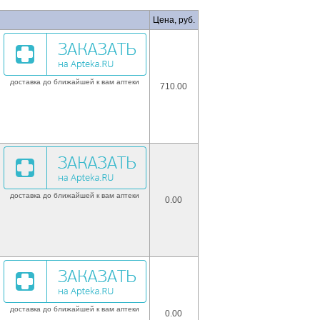
Цена, руб.
доставка до ближайшей к вам аптеки
710.00
доставка до ближайшей к вам аптеки
0.00
доставка до ближайшей к вам аптеки
0.00