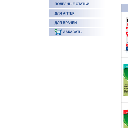
ПОЛЕЗНЫЕ СТАТЬИ
ДЛЯ АПТЕК
ДЛЯ ВРАЧЕЙ
ЗАКАЗАТЬ