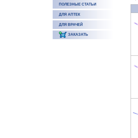
ПОЛЕЗНЫЕ СТАТЬИ
ДЛЯ АПТЕК
ДЛЯ ВРАЧЕЙ
ЗАКАЗАТЬ